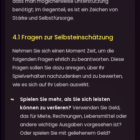
dass man möglicherweise Unterstützung
benötigt; im Gegenteil, es ist ein Zeichen von
Stärke und Selbstfürsorge.
4.1 Fragen zur Selbsteinschätzung
Nehmen Sie sich einen Moment Zeit, um die
folgenden Fragen ehrlich zu beantworten. Diese
Fragen sollen Sie dazu anregen, über Ihr
Spielverhalten nachzudenken und zu bewerten,
wie es sich auf Ihr Leben auswirkt.
Spielen Sie mehr, als Sie sich leisten
können zu verlieren?
Verwenden Sie Geld,
das für Miete, Rechnungen, Lebensmittel oder
andere wichtige Ausgaben vorgesehen ist?
Oder spielen Sie mit geliehenem Geld?