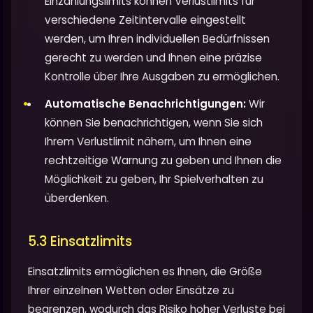
Einzahlungslimits können Verlustlimits für
verschiedene Zeitintervalle eingestellt
werden, um Ihren individuellen Bedürfnissen
gerecht zu werden und Ihnen eine präzise
Kontrolle über Ihre Ausgaben zu ermöglichen.
Automatische Benachrichtigungen:
Wir
können Sie benachrichtigen, wenn Sie sich
Ihrem Verlustlimit nähern, um Ihnen eine
rechtzeitige Warnung zu geben und Ihnen die
Möglichkeit zu geben, Ihr Spielverhalten zu
überdenken.
5.3 Einsatzlimits
Einsatzlimits ermöglichen es Ihnen, die Größe
Ihrer einzelnen Wetten oder Einsätze zu
begrenzen, wodurch das Risiko hoher Verluste bei