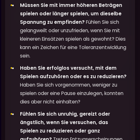
Müssen Sie mit immer höheren Beträgen
spielen oder länger spielen, um dieselbe
Spannung zu empfinden?
Fühlen Sie sich
gelangweilt oder unzufrieden, wenn Sie mit
kleineren Einsätzen spielen als gewohnt? Dies
kann ein Zeichen für eine Toleranzentwicklung
sein.
Haben Sie erfolglos versucht, mit dem
Spielen aufzuhören oder es zu reduzieren?
Haben Sie sich vorgenommen, weniger zu
spielen oder eine Pause einzulegen, konnten
dies aber nicht einhalten?
Fühlen Sie sich unruhig, gereizt oder
ängstlich, wenn Sie versuchen, das
Spielen zu reduzieren oder ganz
aufzuhören?
Treten Entzugserscheinungen