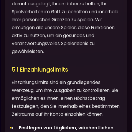
darauf ausgelegt, Ihnen dabei zu helfen, Ihr
Spielverhalten im Griff zu behalten und innerhalb
Ihrer persönlichen Grenzen zu spielen. Wir
ermutigen alle unsere Spieler, diese Funktionen
aktiv zu nutzen, um ein gesundes und
verantwortungsvolles Spielerlebnis zu
gewährleisten.
5.1 Einzahlungslimits
Einzahlungslimits sind ein grundlegendes
Werkzeug, um Ihre Ausgaben zu kontrollieren. Sie
ermöglichen es Ihnen, einen Höchstbetrag
festzulegen, den Sie innerhalb eines bestimmten
Zeitraums auf Ihr Konto einzahlen können.
Festlegen von täglichen, wöchentlichen