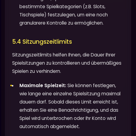
bestimmte Spielkategorien (z.B. Slots,
Tischspiele) festzulegen, um eine noch
granularere Kontrolle zu ermöglichen.
5.4 Sitzungszeitlimits
Sitzungszeitlimits helfen Ihnen, die Dauer Ihrer
Spielsitzungen zu kontrollieren und übermäßiges
Spielen zu verhindern.
Maximale Spielzeit:
Sie können festlegen,
wie lange eine einzelne Spielsitzung maximal
dauern darf. Sobald dieses Limit erreicht ist,
erhalten Sie eine Benachrichtigung, und das
Spiel wird unterbrochen oder Ihr Konto wird
automatisch abgemeldet.