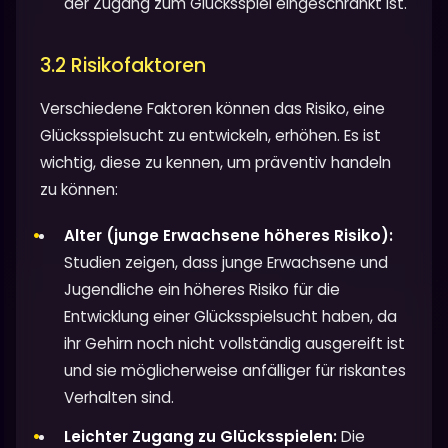
der Zugang zum Glücksspiel eingeschränkt ist.
3.2 Risikofaktoren
Verschiedene Faktoren können das Risiko, eine
Glücksspielsucht zu entwickeln, erhöhen. Es ist
wichtig, diese zu kennen, um präventiv handeln
zu können:
Alter (junge Erwachsene höheres Risiko):
Studien zeigen, dass junge Erwachsene und
Jugendliche ein höheres Risiko für die
Entwicklung einer Glücksspielsucht haben, da
ihr Gehirn noch nicht vollständig ausgereift ist
und sie möglicherweise anfälliger für riskantes
Verhalten sind.
Leichter Zugang zu Glücksspielen:
Die