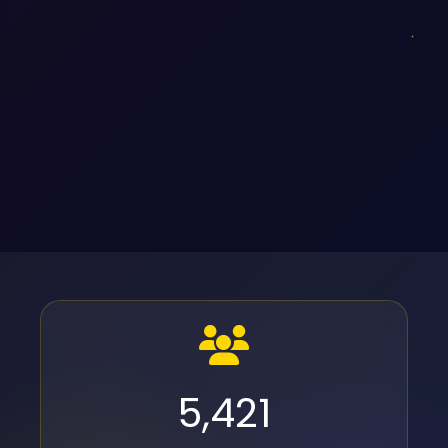
5,421