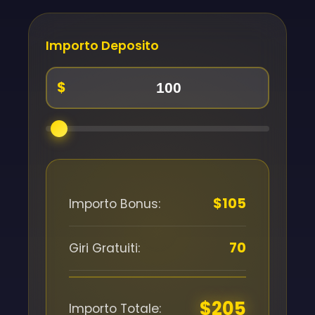
Importo Deposito
$
$105
Importo Bonus:
70
Giri Gratuiti:
$205
Importo Totale: