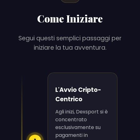
Come Iniziare
Segui questi semplici passaggi per
iniziare la tua avventura.
L'Avvio Cripto-
Centrico
Agli inizi, Dexsport si è
concentrato
esclusivamente su
pagamenti in